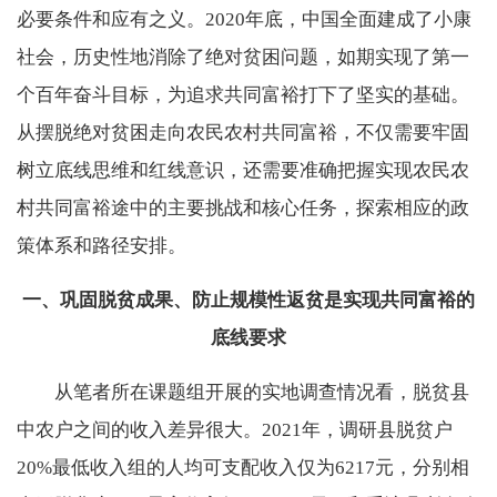
必要条件和应有之义。2020年底，中国全面建成了小康
社会，历史性地消除了绝对贫困问题，如期实现了第一
个百年奋斗目标，为追求共同富裕打下了坚实的基础。
从摆脱绝对贫困走向农民农村共同富裕，不仅需要牢固
树立底线思维和红线意识，还需要准确把握实现农民农
村共同富裕途中的主要挑战和核心任务，探索相应的政
策体系和路径安排。
一、巩固脱贫成果、防止规模性返贫是实现共同富裕的
底线要求
从笔者所在课题组开展的实地调查情况看，脱贫县
中农户之间的收入差异很大。2021年，调研县脱贫户
20%最低收入组的人均可支配收入仅为6217元，分别相