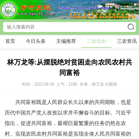
首页
今日头条
主编推荐
三农论剑
三农资讯
林万龙等:从摆脱绝对贫困走向农民农村共
同富裕
时间：2022-09-28
人气：
2185
作者：林万龙 纪晓凯
共同富裕既是人民群众长久以来的共同期盼，也是
历代中国共产党人孜孜以求并不懈奋斗的目标。习近平
指出，促进共同富裕，最艰巨最繁重的任务仍然在农
村。实现农民农村共同富裕是实现全体人民共同富裕的