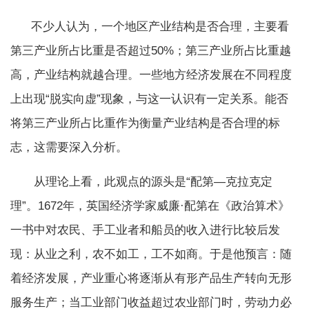
不少人认为，一个地区产业结构是否合理，主要看
第三产业所占比重是否超过50%；第三产业所占比重越
高，产业结构就越合理。一些地方经济发展在不同程度
上出现“脱实向虚”现象，与这一认识有一定关系。能否
将第三产业所占比重作为衡量产业结构是否合理的标
志，这需要深入分析。
从理论上看，此观点的源头是“配第—克拉克定
理”。1672年，英国经济学家威廉·配第在《政治算术》
一书中对农民、手工业者和船员的收入进行比较后发
现：从业之利，农不如工，工不如商。于是他预言：随
着经济发展，产业重心将逐渐从有形产品生产转向无形
服务生产；当工业部门收益超过农业部门时，劳动力必