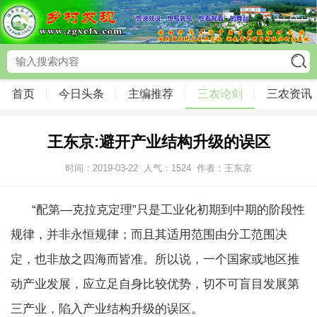
首页
今日头条
主编推荐
三农论剑
三农资讯
王东京:避开产业结构升级的误区
时间：2019-03-22
人气：
1524
作者：王东京
“配第—克拉克定理”只是工业化初期到中期的阶段性
规律，并非永恒规律；而且其适用范围由分工范围决
定，也非放之四海而皆准。所以说，一个国家或地区推
动产业发展，应立足自身比较优势，切不可盲目发展第
三产业，陷入产业结构升级的误区。