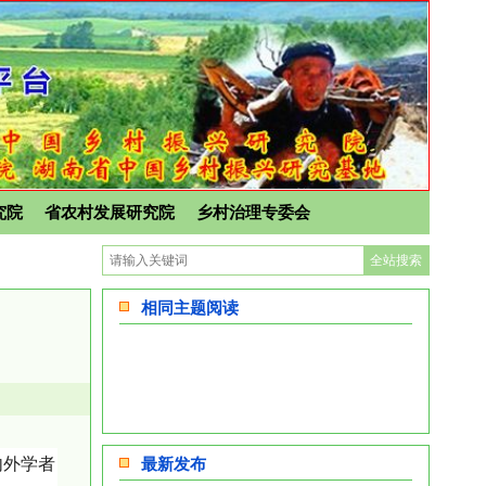
究院
省农村发展研究院
乡村治理专委会
相同主题阅读
内外学者
最新发布