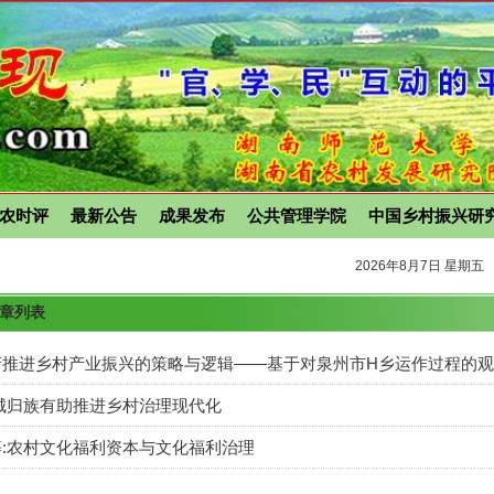
农时评
最新公告
成果发布
公共管理学院
中国乡村振兴研
2026年8月7日 星期五
文章列表
府推进乡村产业振兴的策略与逻辑——基于对泉州市H乡运作过程的观
城归族有助推进乡村治理现代化
:农村文化福利资本与文化福利治理