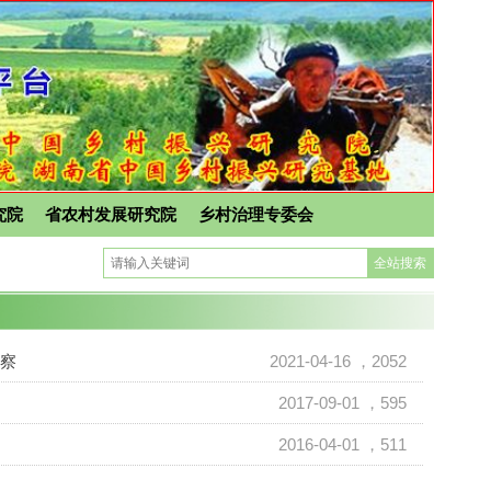
究院
省农村发展研究院
乡村治理专委会
察
2021-04-16
，2052
2017-09-01
，595
2016-04-01
，511