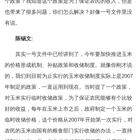
个政策？我知道这个政策是为了保证农民的收入，但是
也带来了很多问题，你们怎么解决？好像一号文件里没
有说。
陈锡文
:
其实一号文件中已经讲到了，今年要加快推进玉米
的价格形成机制、补贴政策和收储制度。就像你刚才说
的，我们到目前为止实行的玉米收储制度实际上是
2007
年制定的政策，一直运用到现在。当时提了一个政策，
对玉米实行临时收储政策，为了保证农民能够有个比较
好的收益，每年在玉米上市之后，政府制定一个玉米的
临时收储价格，这个价格从
2007
年开始第一次实行，对
农民的玉米由国有的粮食部门实行收储的办法，一直持