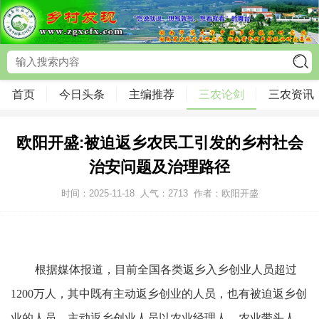
首页
今日头条
主编推荐
三农论剑
三农资讯
欧阳开盛:被迫返乡农民工引发的乡村社会
治安问题及治理路径
时间：2025-11-18
人气：
2713
作者：欧阳开盛
根据媒体报道，目前全国各类返乡入乡创业人员超过
1200万人，其中既有主动返乡创业的人员，也有被迫返乡创
业的人员。主动返乡创业人员以农业经理人、农业带头人、