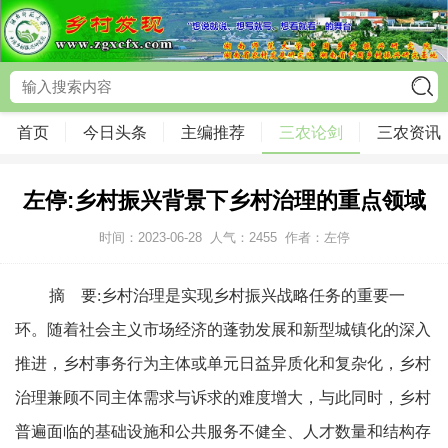
首页
今日头条
主编推荐
三农论剑
三农资讯
左停:乡村振兴背景下乡村治理的重点领域
时间：2023-06-28
人气：
2455
作者：左停
摘 要:乡村治理是实现乡村振兴战略任务的重要一
环。随着社会主义市场经济的蓬勃发展和新型城镇化的深入
推进，乡村事务行为主体或单元日益异质化和复杂化，乡村
治理兼顾不同主体需求与诉求的难度增大，与此同时，乡村
普遍面临的基础设施和公共服务不健全、人才数量和结构存