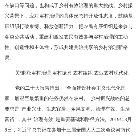
在缺口等问题，也构成了乡村有效治理的重大挑战。乡村振
兴背景下，应对乡村治理的具体形态持开放性态度，鼓励基
层组织打破束缚、释放创新活力，把农民有序组织起来参与
各类公共活动，重建和激发农民有效参与乡村治理的主动
性、创造性和主体性，形成共建共治共享的乡村治理新格
局。
关键词:乡村治理 乡村振兴 农村组织 农业农村现代化
党的二十大报告指出：“全面建设社会主义现代化国
家，最艰巨最繁重的任务仍然在农村。”乡村振兴战略的总
要求是“产业兴旺、生态宜居、乡风文明、治理有效、生活
富裕”，其中“治理有效”是重要基础和路径方法。2019年3月
8日，习近平总书记在参加十三届全国人大二次会议河南代