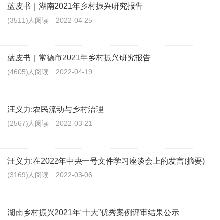
蓝皮书｜湖南2021年乡村振兴研究报告
(3511)人阅读
2022-04-25
蓝皮书｜常德市2021年乡村振兴研究报告
(4605)人阅读
2022-04-19
汪义力:农民流动与乡村治理
(2567)人阅读
2022-03-21
汪义力:在2022年中央一号文件学习座谈会上的发言(摘要)
(3169)人阅读
2022-03-06
湖南乡村振兴2021年“十大”优秀案例评审结果公示