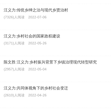
汪义力:传统乡绅之治与现代乡贤治村
(7326)人阅读
2022-07-06
汪义力:乡村社会的国家政权建设
(3171)人阅读
2022-05-26
陈文胜 汪义力:乡村振兴背景下乡镇治理现代转型研究
(2957)人阅读
2022-05-04
汪义力:共同体视角下的乡村社会变迁
(2610)人阅读
2022-04-26