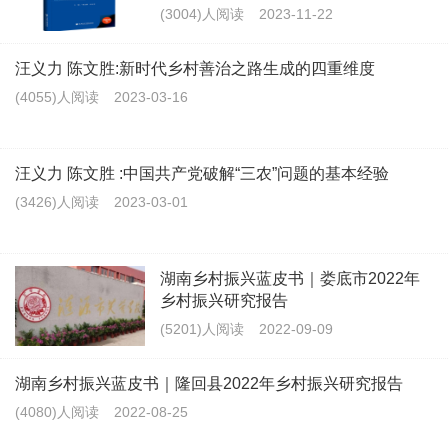
(3004)人阅读
2023-11-22
汪义力 陈文胜:新时代乡村善治之路生成的四重维度
(4055)人阅读
2023-03-16
汪义力 陈文胜 :中国共产党破解“三农”问题的基本经验
(3426)人阅读
2023-03-01
湖南乡村振兴蓝皮书｜娄底市2022年
乡村振兴研究报告
(5201)人阅读
2022-09-09
湖南乡村振兴蓝皮书｜隆回县2022年乡村振兴研究报告
(4080)人阅读
2022-08-25