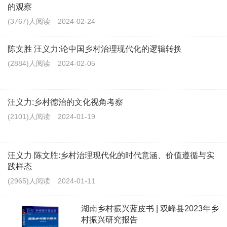
的观察
(3767)人阅读
2024-02-24
陈文胜 汪义力:论中国乡村治理现代化的逻辑转换
(2884)人阅读
2024-02-05
汪义力:乡村德治的文化视角考察
(2101)人阅读
2024-01-19
汪义力 陈文胜:乡村治理现代化的时代意涵、价值遵循与实
践样态
(2965)人阅读
2024-01-11
湖南乡村振兴蓝皮书 | 双峰县2023年乡
村振兴研究报告