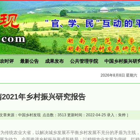
农时评
最新公告
成果发布
公共管理学院
中国乡村振兴研
2026年8月8日 星期六
2021年乡村振兴研究报告
文章来源：中国乡村发现 点击数：
3513 更新时间：2022-04-25 录入：朱烨 ］
作为传统农业大省，以解决城乡发展不平衡乡村发展不充分的矛盾为主线
展为动力，全面推进乡村振兴形成新格局；以精细农业发展为突破，扛稳