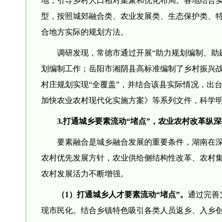
型，按照城郊融合类、农业发展类、生态保护类、
合地方实际的规划方法。
调研发现，常德市通过开展“助力规划编制、助建
划编制工作；岳阳市湘阴县高标准编制了乡村振兴
村庄规划实现“全覆盖”，并结合该县实际情况，出
加快农业农村现代化实施方案》等系列文件，科学
3.打通城乡要素流动“堵点”，农业农村改革纵
要素融合是城乡融合发展的重要条件，湖南在
农村优先发展方针，农业供给侧结构性改革、农村集
农村发展活力不断增强。
（1）打通城乡人才要素流动“堵点”。
通过完善
现市民化。结合乡镇特色吸引各类人员返乡、入乡