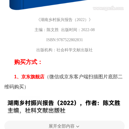
《湖南乡村振兴报告（2022）》
主编：陈文胜 出版时间：2022-08
ISBN:9787522802831
出版机构：社会科学文献出版社
购买方式：
（微信或京东客户端扫描图片底部二
1、京东旗舰店
维码购买）
展开全部内容