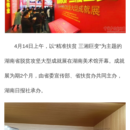
4月14日上午，以“精准扶贫 三湘巨变”为主题的
湖南省脱贫攻坚大型成就展在湖南美术馆开幕。成就
展为期2个月，由省委宣传部、省扶贫办共同主办，
湖南日报社承办。