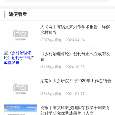
随便看看
人民网｜陈锡文来湘作学术报告，详解
乡村振兴
(2078)人喜欢
2023-04-24
《乡村治理评论》创刊号正式在成都发
布
(1498)人喜欢
2024-10-26
湖南师大乡研院举行2020年工作总结会
(1343)人喜欢
2021-01-17
相关链接：
喜报｜陈文胜教授团队荣获第十届教育
陈文胜新著《大国村庄的进路》出版
部科学研究优秀成果奖（人文