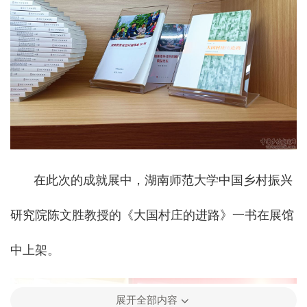
在此次的成就展中，湖南师范大学中国乡村振兴
研究院陈文胜教授的《大国村庄的进路》一书在展馆
中上架。
展开全部内容