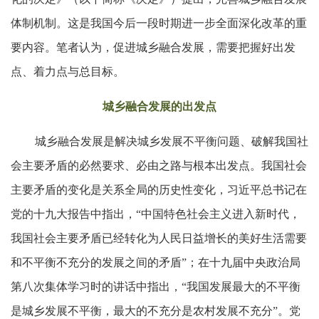
体制机制。这是我国今后一段时期进一步全面深化改革的重
要内容。笔者认为，促进城乡融合发展，需要把握好出发
点、着力点与总目标。
城乡融合发展的出发点
城乡融合发展是解决城乡发展不平衡问题、破解我国社
会主要矛盾的必然要求、必由之路与根本出发点。我国社会
主要矛盾的变化是关系全局的历史性变化，习近平总书记在
党的十九大报告中指出，“中国特色社会主义进入新时代，
我国社会主要矛盾已经转化为人民日益增长的美好生活需要
和不平衡不充分的发展之间的矛盾”；在十九届中央政治局
第八次集体学习时的讲话中指出，“我国发展最大的不平衡
是城乡发展不平衡，最大的不充分是农村发展不充分”。党