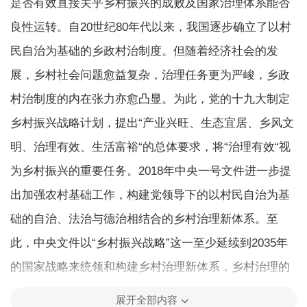
是否有效直接关乎乡村振兴的成败及国家治理体系能否
良性运转。自20世纪80年代以来，我国逐步确立了以村
民自治为基础的乡政村治制度。但随着经济社会的发
展，乡村社会问题愈益复杂，治理任务更为严峻，乡政
村治制度的内在张力亦愈凸显。为此，党的十九大制定
乡村振兴战略计划，提出“产业兴旺、生态宜居、乡风文
明、治理有效、生活富裕“的总体要求，将“治理有效“视
为乡村振兴的重要任务。2018年中央一号文件进一步提
出加强农村基础工作，构建党领导下的以村民自治为基
础的自治、法治与德治相结合的乡村治理新体系。至
此，中央文件以“乡村振兴战略”这一至少延续到2035年
的国家战略来统领和构建乡村治理新体系，乡村治理的
工作要求及其内涵实现了大幅创新。对于这一新的乡村
展开全部内容