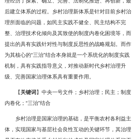
理经历了探索、确立、完善、法制化推进、再创新，最
后建立体系的过程。乡村治理新体系是针对目前乡村治
理所面临的问题，如民主实践不健全、民主结构不完
整、治理技术化倾向及其致使的制度内卷化困境等，而
提出的具有实践针对性与制度反思性的战略规划。而作
为其核心的“三治”结合本身就是一个系统化的制度实践
机制，具有实践指导意义，对推动新时代乡村治理升
级、完善国家治理体系具有重要作用。
【
关键词
】中央一号文件；乡村治理；民主；制度
内卷化；“三治”结合
乡村治理是国家治理的基础，是平衡农村各利益主
体，实现国家与基层社会良性互动的关键环节，其治理