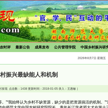
农时评
最新公告
成果发布
公共管理学院
中国乡村振兴研
2026年8月7日 星期五
乡村振兴最缺能人和机制
村发现 点击数：
1438 更新时间：2018-01-05 录入：王惠敏 ］
。”“我始终认为乡村不缺资源，缺少的是把资源搞活的机制。”“
华中师范大学中国农村研究院院长、青年长江学者邓大才在第十