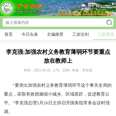
首页
今日头条
主编推荐
三农论剑
三农资讯
李克强:加强农村义务教育薄弱环节要重点
放在教师上
时间：2021-05-31
人气：
2264
作者：李克强
“要突出加强农村义务教育薄弱环节这个事关全局的
重点，采取有效措施缩小城乡、区域差距，促进教育公
平。”李克强总理5月26日主持召开国务院常务会议时强
调。