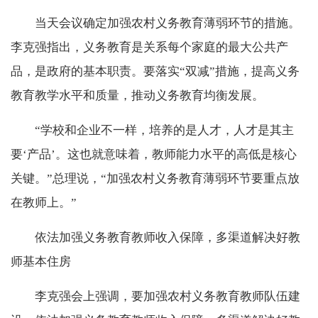
当天会议确定加强农村义务教育薄弱环节的措施。
李克强指出，义务教育是关系每个家庭的最大公共产
品，是政府的基本职责。要落实“双减”措施，提高义务
教育教学水平和质量，推动义务教育均衡发展。
“学校和企业不一样，培养的是人才，人才是其主
要‘产品’。这也就意味着，教师能力水平的高低是核心
关键。”总理说，“加强农村义务教育薄弱环节要重点放
在教师上。”
依法加强义务教育教师收入保障，多渠道解决好教
师基本住房
李克强会上强调，要加强农村义务教育教师队伍建