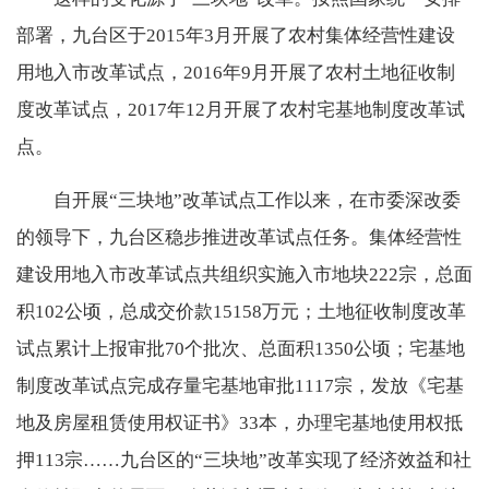
部署，九台区于2015年3月开展了农村集体经营性建设
用地入市改革试点，2016年9月开展了农村土地征收制
度改革试点，2017年12月开展了农村宅基地制度改革试
点。
自开展“三块地”改革试点工作以来，在市委深改委
的领导下，九台区稳步推进改革试点任务。集体经营性
建设用地入市改革试点共组织实施入市地块222宗，总面
积102公顷，总成交价款15158万元；土地征收制度改革
试点累计上报审批70个批次、总面积1350公顷；宅基地
制度改革试点完成存量宅基地审批1117宗，发放《宅基
地及房屋租赁使用权证书》33本，办理宅基地使用权抵
押113宗……九台区的“三块地”改革实现了经济效益和社