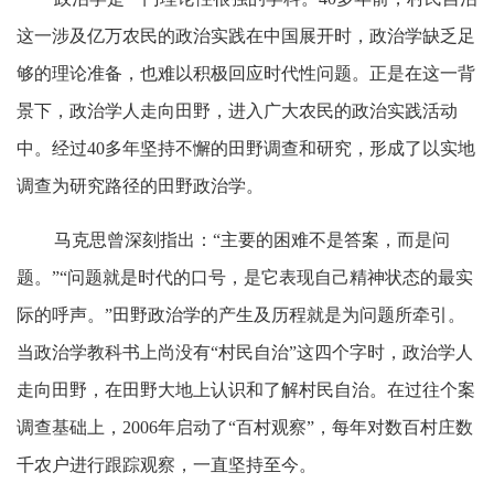
这一涉及亿万农民的政治实践在中国展开时，政治学缺乏足
够的理论准备，也难以积极回应时代性问题。正是在这一背
景下，政治学人走向田野，进入广大农民的政治实践活动
中。经过40多年坚持不懈的田野调查和研究，形成了以实地
调查为研究路径的田野政治学。
马克思曾深刻指出：“主要的困难不是答案，而是问
题。”“问题就是时代的口号，是它表现自己精神状态的最实
际的呼声。”田野政治学的产生及历程就是为问题所牵引。
当政治学教科书上尚没有“村民自治”这四个字时，政治学人
走向田野，在田野大地上认识和了解村民自治。在过往个案
调查基础上，2006年启动了“百村观察”，每年对数百村庄数
千农户进行跟踪观察，一直坚持至今。