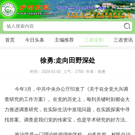
首页
今日头条
主编推荐
三农论剑
三农资讯
徐勇:走向田野深处
时间：2024-01-02
人气：
1750
作者：徐勇
今年3月，中共中央办公厅印发了《关于在全党大兴调
查研究的工作方案》。在党的历史上，每到关键时刻都会大
力推进调查研究，在实际生活中发现问题，在实践探索中寻
找答案。调查是我们党的传家宝，也是学术研究的好方法。
政治学是一门理论性很强的学科。40多年前，村民自治