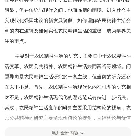
明显，但在传统与现代之间，也面临新的困境。进入社会主
义现代化强国建设的新发展阶段，如何理解农民精神生活变
革的内在逻辑及如何实现农民精神生活的重建，成为学界关
注的重点。
学界对于农民精神生活的研究，主要集中于农民精神生
活变革、农民公共精神、农民精神生活共同富裕等领域。问
题导向是农民精神生活研究的一条主线，但当前的研究还存
在以下不足。首先，农民精神生活现代化内在机理的研究相
对不足，农民精神生活现代化的理论范式有待进一步拓展。
其次，农民精神生活变革的研究主要采用结构论的视角，农
民公共精神的研究主要呈现价值论的视角，且结构论与价值
论这两种视角带有较强的二元对立思维。再次，有效实现农
展开全部内容