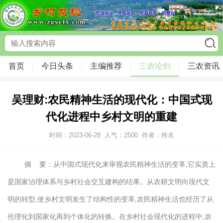
首页
今日头条
主编推荐
三农论剑
三农资讯
吴理财:农民精神生活的现代化：中国式现
代化进程中乡村文明的重建
时间：2023-06-28
人气：
2500
作者：秩名
摘 要：从中国式现代化来审视农民精神生活的变革,它实质上
是国家治理体系与乡村社会交互建构的结果。从农耕文明向现代文
明的转型,使乡村文明发生了结构性的变革,农民精神生活也经历了从
伦理化到国家化再到个体化的转换。在乡村社会现代化的进程中,农