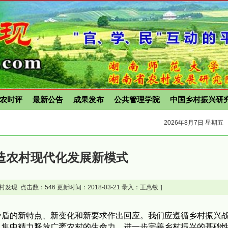
农时评
最新公告
成果发布
公共管理学院
中国乡村振兴研
2026年8月7日 星期五
造农村现代化发展新模式
村发现 点击数：
546 更新时间：2018-03-21 录入：王惠敏 ］
矛盾的新特点、新变化和新要求作出回应。我们应遵循乡村振兴
，集中精力释放广袤农村的生命力，进一步完善乡村振兴的基础