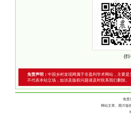
(
免责声明：
中国乡村发现网属于非盈利学术网站，主要是
不代表本站立场，如涉及版权问题请及时联系我们删除。
免责
网站文章、图片版