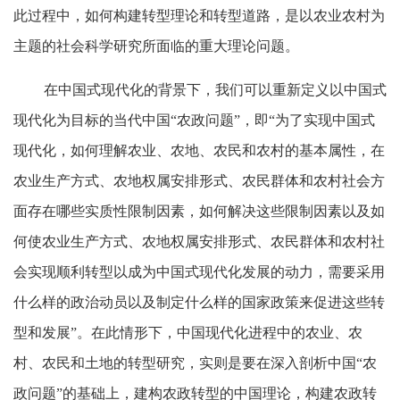
此过程中，如何构建转型理论和转型道路，是以农业农村为
主题的社会科学研究所面临的重大理论问题。
在中国式现代化的背景下，我们可以重新定义以中国式
现代化为目标的当代中国“农政问题”，即“为了实现中国式
现代化，如何理解农业、农地、农民和农村的基本属性，在
农业生产方式、农地权属安排形式、农民群体和农村社会方
面存在哪些实质性限制因素，如何解决这些限制因素以及如
何使农业生产方式、农地权属安排形式、农民群体和农村社
会实现顺利转型以成为中国式现代化发展的动力，需要采用
什么样的政治动员以及制定什么样的国家政策来促进这些转
型和发展”。在此情形下，中国现代化进程中的农业、农
村、农民和土地的转型研究，实则是要在深入剖析中国“农
政问题”的基础上，建构农政转型的中国理论，构建农政转