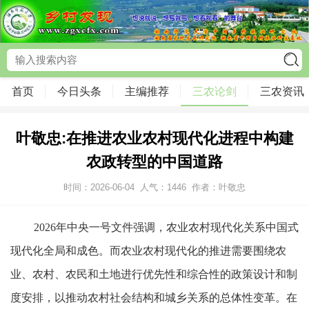
首页
今日头条
主编推荐
三农论剑
三农资讯
叶敬忠:在推进农业农村现代化进程中构建
农政转型的中国道路
时间：2026-06-04
人气：
1446
作者：叶敬忠
2026年中央一号文件强调，农业农村现代化关系中国式
现代化全局和成色。而农业农村现代化的推进需要围绕农
业、农村、农民和土地进行优先性和综合性的政策设计和制
度安排，以推动农村社会结构和城乡关系的总体性变革。在