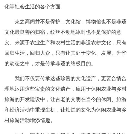
化等社会生活的各个方面。
束之高阁并不是保护，文化馆、博物馆也不是非遗
文化最良善的归宿，纹丝不动地冰封也不是保护的意
义。来源于农业生产和农村生活的非遗农耕文化，只有
回归生活，回归大众，只有让其处于变化、发展、升华
的动态之中，才是传承非遗的终极目的。
我们不仅要传承这些珍贵的文化遗产，更要合情合
理地运用这些宝贵的文化遗产，应用于休闲农业与乡村
旅游的开发建设中，让古老的文明在当今的休闲、旅游
和经济活动中重现生机，让灿烂的文化为休闲农业与乡
村旅游活动增添情趣。