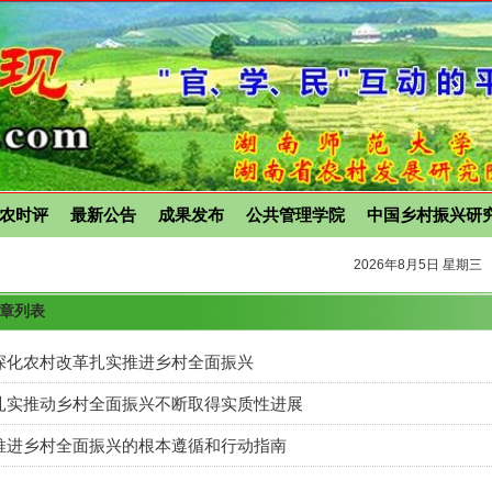
农时评
最新公告
成果发布
公共管理学院
中国乡村振兴研
2026年8月5日 星期三
文章列表
深化农村改革扎实推进乡村全面振兴
扎实推动乡村全面振兴不断取得实质性进展
推进乡村全面振兴的根本遵循和行动指南