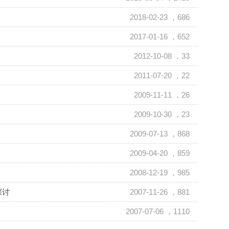
2018-02-23
，686
2017-01-16
，652
2012-10-08
，33
2011-07-20
，22
2009-11-11
，26
2009-10-30
，23
2009-07-13
，868
2009-04-20
，859
2008-12-19
，985
探讨
2007-11-26
，881
2007-07-06
，1110