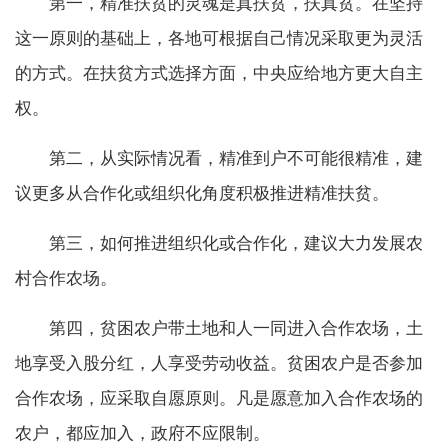
第一，精准扶贫的灵魂是真扶贫，扶真贫。在坚持
这一原则的基础上，各地可根据自己情况采取更为灵活
的方式。在扶贫方式选择方面，中央应给地方更大自主
权。
第二，从实际情况看，精准到户不可能很精准，建
议更多从合作化或组织化角度积极推进精准扶贫。
第三，如何推进组织化或合作化，建议大力发展农
村合作农场。
第四，贫困农户带土地和人一同进入合作农场，土
地享受入股分红，人享受劳动收益。贫困农户是否参加
合作农场，应采取自愿原则。凡是愿意加入合作农场的
农户，都应加入，政府不应限制。