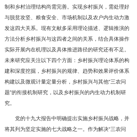
制和乡村治理结构尚需完善。实现乡村振兴，需处理好
与脱贫攻坚、粮食安全、市场机制以及农户内生动力激
发这四大关系。现有文献多采用理论描述、逻辑推演的
方法分析乡村振兴与这四者之间的关系，结合具体操作
实际开展内在机理以及具体推进路径的研究还有不足。
未来研究应关注以下四个方面：乡村振兴理论体系的构
建和深度挖掘，乡村振兴的规律、趋势和效果评价体系
构建以及微观计量定量分析，乡村振兴与其他“三农问
题”的衔接机制研究，以及乡村振兴的内生动力机制研
究。
党的十九大报告中明确提出实施乡村振兴战略，并
将其列为坚定实施的七大战略之一。作为解决“三农问