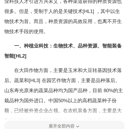
业科技人才引进方兴未艾，各种渠道获得的种质资源也
很多。但是，受制于人的是关键技术[HL1] ，其中以生
物技术为首。而且，种质资源的高效应用，也离不开生
物技术手段的使用。
一、种植业科技：生物技术、品种资源、智能装备
智能[HL2]
在大田作物方面，主要是玉米和大豆转基因技术落
后。蔬菜和[HL3] 在园艺作物方面，主要是品种落后。
山东寿光原来的蔬菜品种均为国产品种，目前 80%的主
栽品种为国外进口。中国50%以上的高档蔬菜种子份
额，已经被外资企业占领。在农机装备方面，主要是大
型机械落后，。在国内稍大的农场，占据主导地位的，
展开全部内容