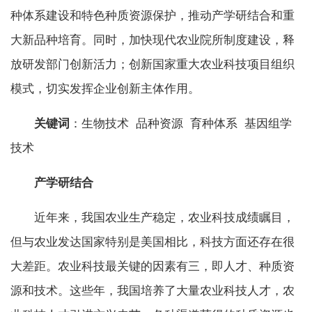
种体系建设和特色种质资源保护，推动产学研结合和重
大新品种培育。同时，加快现代农业院所制度建设，释
放研发部门创新活力；创新国家重大农业科技项目组织
模式，切实发挥企业创新主体作用。
关键词
：生物技术 品种资源 育种体系 基因组学
技术
产学研结合
近年来，我国农业生产稳定，农业科技成绩瞩目，
但与农业发达国家特别是美国相比，科技方面还存在很
大差距。农业科技最关键的因素有三，即人才、种质资
源和技术。这些年，我国培养了大量农业科技人才，农