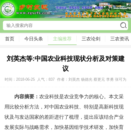
首页
今日头条
主编推荐
三农论剑
三农资讯
刘英杰等:中国农业科技现状分析及对策建
议
时间：2018-06-25
人气：
837
作者：刘英杰 杨德光 蔡更元 李勇 张可为
内容摘要：
农业科技是农业竞争力的核心。本文采
用比较分析方法，对中国农业科技、特别是高新科技现
状及与发达国家的差距进行了梳理，提出应该结合产业
发展实际与战略需求，加快基因组学技术研发，加快育