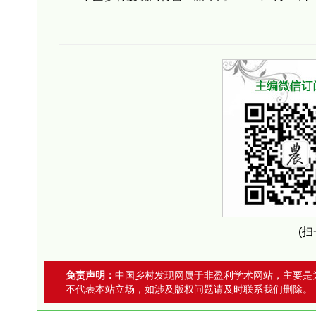
(
免责声明：
中国乡村发现网属于非盈利学术网站，主要是
不代表本站立场，如涉及版权问题请及时联系我们删除。