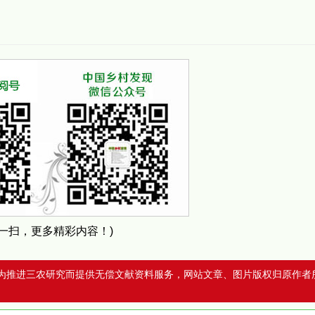
扫一扫，更多精彩内容！)
为推进三农研究而提供无偿文献资料服务，网站文章、图片版权归原作者