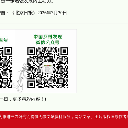
，进一步增强发展内生动力。
《北京日报》2026年3月30日
扫一扫，更多精彩内容！)
为推进三农研究而提供无偿文献资料服务，网站文章、图片版权归原作者