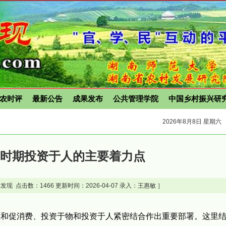
农时评
最新公告
成果发布
公共管理学院
中国乡村振兴研
2026年8月8日 星期六
五”时期投资于人的主要着力点
发现 点击数：
1466 更新时间：2026-04-07 录入：王惠敏 ］
和促消费、投资于物和投资于人紧密结合作出重要部署。这里