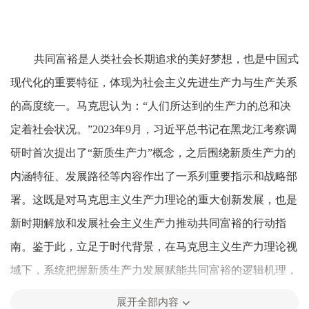
共同富裕是人类社会长期追求的美好梦想，也是中国式
现代化的重要特征，体现为社会主义先进生产力与生产关系
的高度统一。马克思认为：“人们所达到的生产力的总和决
定着社会状况。”2023年9月，习近平总书记在黑龙江考察调
研时首次提出了“新质生产力”概念，之后围绕新质生产力的
内涵特征、发展路径等内容作出了一系列重要指示和战略部
署。这既是对马克思主义生产力理论的重大创新发展，也是
新时期解放和发展社会主义生产力推动共同富裕的行动指
南。鉴于此，立足于时代背景，在马克思主义生产力理论视
域下，系统把握新质生产力发展赋能共同富裕的逻辑机理，
探索新质生产力推进共同富裕的实践路径，对推动我国经济
展开全部内容