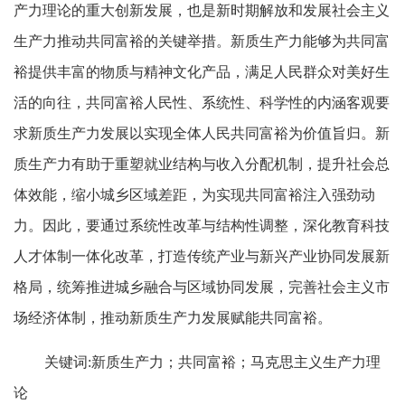
产力理论的重大创新发展，也是新时期解放和发展社会主义
生产力推动共同富裕的关键举措。新质生产力能够为共同富
裕提供丰富的物质与精神文化产品，满足人民群众对美好生
活的向往，共同富裕人民性、系统性、科学性的内涵客观要
求新质生产力发展以实现全体人民共同富裕为价值旨归。新
质生产力有助于重塑就业结构与收入分配机制，提升社会总
体效能，缩小城乡区域差距，为实现共同富裕注入强劲动
力。因此，要通过系统性改革与结构性调整，深化教育科技
人才体制一体化改革，打造传统产业与新兴产业协同发展新
格局，统筹推进城乡融合与区域协同发展，完善社会主义市
场经济体制，推动新质生产力发展赋能共同富裕。
关键词:新质生产力；共同富裕；马克思主义生产力理
论