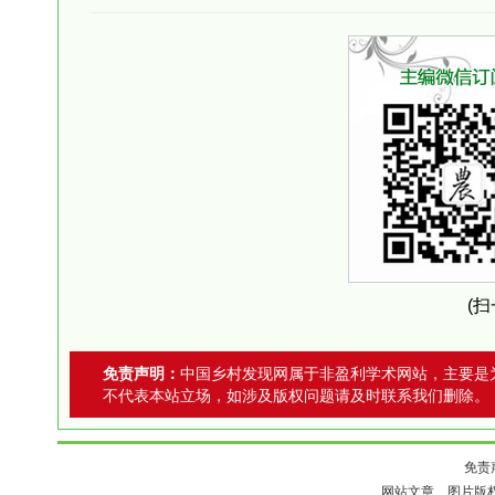
(
免责声明：
中国乡村发现网属于非盈利学术网站，主要是
不代表本站立场，如涉及版权问题请及时联系我们删除。
免责
网站文章、图片版