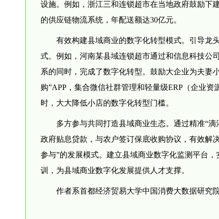
设施。例如，浙江三和连锁超市在当地政府鼓励下建
的供应链物流系统，年配送额达30亿元。
有效构建县域商业的数字化转型模式。引导龙
式。例如，河南某县域连锁超市通过和信息科技公司
系的同时，完成了数字化转型。鼓励大企业为夫妻小
购”APP，集合微信社群管理和轻量级ERP（企业
时，大大降低小店的数字化转型门槛。
多方参与共同打造县域商业生态。通过精准“滴
政府贴息贷款，与农户签订保底收购协议，有效解决
参与”的发展模式。建立县域商业数字化监测平台，
训，为县域商业数字化发展提供人才支撑。
作者系首都经济贸易大学中国消费大数据研究院院