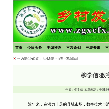
首页
今日头条
主编推荐
三农论剑
三农资讯
三
您现在的位置： 乡村发现 >
首页
>
三农论剑
柳学信:数
［ 作者：
柳学信
文章来源：中国乡
近年来，在潜力十足的县域市场，数字技术与