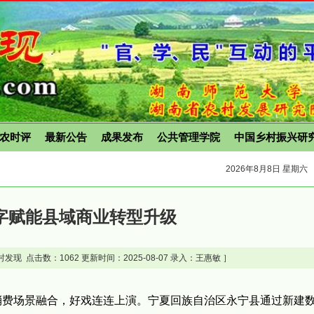
农时评
最新公告
成果发布
公共管理学院
中国乡村振兴研
2026年8月8日 星期六
字赋能县域商业转型升级
村发现 点击数：
1062 更新时间：2025-08-07 录入：王惠敏 ］
消费场景融合，好戏连连上演。宁夏回族自治区永宁县通过新建