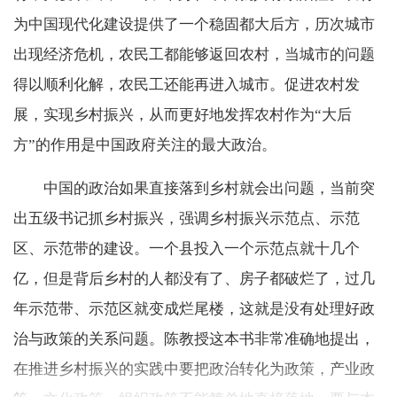
为中国现代化建设提供了一个稳固都大后方，历次城市
出现经济危机，农民工都能够返回农村，当城市的问题
得以顺利化解，农民工还能再进入城市。促进农村发
展，实现乡村振兴，从而更好地发挥农村作为“大后
方”的作用是中国政府关注的最大政治。
中国的政治如果直接落到乡村就会出问题，当前突
出五级书记抓乡村振兴，强调乡村振兴示范点、示范
区、示范带的建设。一个县投入一个示范点就十几个
亿，但是背后乡村的人都没有了、房子都破烂了，过几
年示范带、示范区就变成烂尾楼，这就是没有处理好政
治与政策的关系问题。陈教授这本书非常准确地提出，
在推进乡村振兴的实践中要把政治转化为政策，产业政