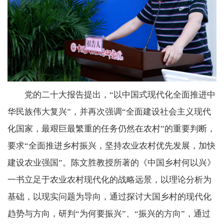
党的二十大报告提出，“以中国式现代化全面推进中
华民族伟大复兴”，并再次强调“全面建设社会主义现代
化国家，最艰巨最繁重的任务仍然在农村”的重要判断，
要求“全面推进乡村振兴，坚持农业农村优先发展，加快
建设农业强国”。陈文胜教授所著的《中国乡村何以兴》
一书立足于农业农村现代化的战略远景，以理论分析为
基础，以现实问题为导向，通过探讨大国乡村的现代化
趋势与方向，研判“为何要振兴”、“振兴的方向”，通过