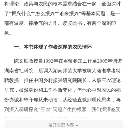
将理论、政策与农民的根本需求结合在一起，全面探讨
了“振兴什么”“怎么振兴”“谁来振兴”等基本问题，是一
部有温度、接地气的力作。读罢此书，有两个深刻印
象。
一、本书体现了作者深厚的农民情怀
陈文胜教授自1992年在乡镇参加工作至2005年调进
湖南省社科院，后调入湖南师范大学被聘为潇湘学者特
聘教授、担任中国乡村振兴研究院院长，从事三农理论
研究，虽然身份和工作不断变化，但他心中对农民的那
份赤诚和坚守却从未动摇，从经验直觉到理论思考，再
到深入调研探究“三农”问题产生的根源，我们深深感受
到他始终坚持人民立场、坚守农民情怀。
展开全部内容