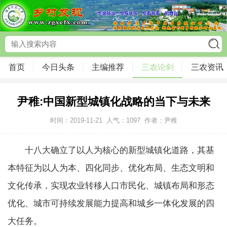
首页
今日头条
主编推荐
三农论剑
三农资讯
尹稚:中国新型城镇化战略的当下与未来
时间：2019-11-21
人气：
1097
作者：尹稚
十八大确立了以人为核心的新型城镇化道路，其基
本特征为以人为本、四化同步、优化布局、生态文明和
文化传承，实现农业转移人口市民化、城镇布局和形态
优化、城市可持续发展能力提高和城乡一体化发展的四
大任务。