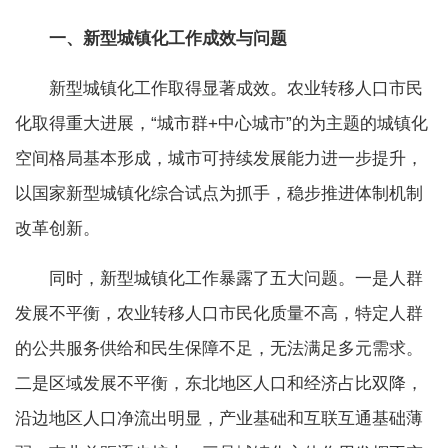
一、
新型城镇化工作成效与问题
新型城镇化工作取得显著成效。农业转移人口市民
化取得重大进展，“城市群+中心城市”的为主题的城镇化
空间格局基本形成，城市可持续发展能力进一步提升，
以国家新型城镇化综合试点为抓手，稳步推进体制机制
改革创新。
同时，新型城镇化工作暴露了五大问题。一是人群
发展不平衡，农业转移人口市民化质量不高，特定人群
的公共服务供给和民生保障不足，无法满足多元需求。
二是区域发展不平衡，东北地区人口和经济占比双降，
沿边地区人口净流出明显，产业基础和互联互通基础薄