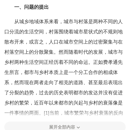
一、问题的提出
从城乡地域体系来看，城市与村落是两种不同的人
口分流的生活空间，村落围绕着城市星状式的不规则地
散布开来，或言之，人口在城市空间上的过密聚集与在
村落空间上的分散聚集。然而随着时代的发展，城市与
乡村两种生活空间正经历着不同的命运。正如费孝通先
生所言，都市与乡村本质上是一个分工合作的相成体
系，然而现在两者走向了相克的道路、甚至最后表现出
了分裂的趋势，过去的历史表明都市的发达并没有促进
乡村的繁荣，近百年以来都市的兴起与乡村的衰落像是
一件事情的两面。[1]当前，城市繁荣与乡村衰落的反向
发展表现的更为严重。随着城镇化和市场化的不断深
展开全部内容