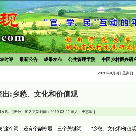
农时评
最新公告
成果发布
公共管理学院
中国乡村振兴研
2026年8月9日 星期日
流出:乡愁、文化和价值观
发现 点击数：
912 更新时间：2019-03-22 录入：王惠敏 ］
失”这个词，还有个副标题，三个关键词——“乡愁、文化和价值观