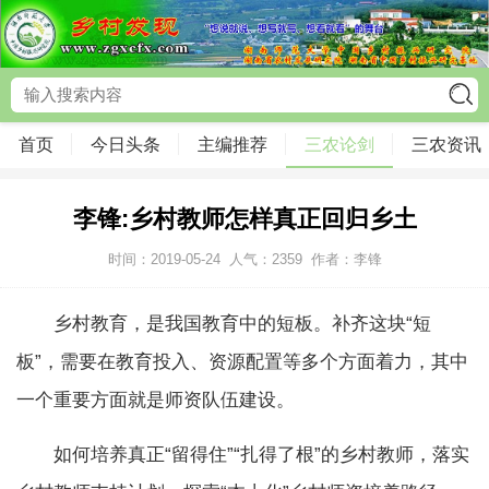
首页
今日头条
主编推荐
三农论剑
三农资讯
李锋:乡村教师怎样真正回归乡土
时间：2019-05-24
人气：
2359
作者：李锋
乡村教育，是我国教育中的短板。补齐这块“短
板”，需要在教育投入、资源配置等多个方面着力，其中
一个重要方面就是师资队伍建设。
如何培养真正“留得住”“扎得了根”的乡村教师，落实