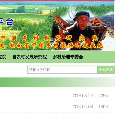
究院
省农村发展研究院
乡村治理专委会
2019-05-24
，2358
2018-04-08
，1400