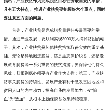
指出，产业扶贫作为完成脱贫目标任务最重要的举措，
具有五大特点， 推进产业扶贫要把握好六个重点，同时
要注意五方面的问题。
首先，产业扶贫是完成脱贫目标任务最重要的举
措。通过产业发展，要顺利实现3000万人摘掉贫困的帽
子；其次，产业扶贫是其他扶贫措施取得实效的重要基
础。无论是异地搬迁脱贫，还是生态保护脱贫，还是发
展教育脱贫等一系列重要的扶贫措施，要保障他们持久
见效，归根到底必须要有产业作为支撑；第三，产业扶
贫事关脱贫的持续性。发展产业有利于激发贫困地区和
贫困人口的内生动力，提高自我的发展能力，变“输
血”为“造血”，从根本上确保脱贫效果持续稳定。