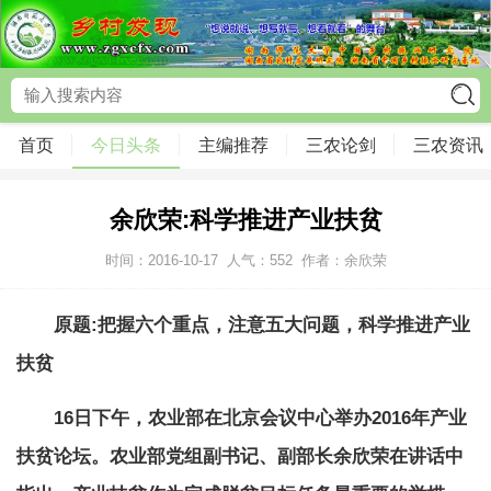
首页
今日头条
主编推荐
三农论剑
三农资讯
余欣荣:科学推进产业扶贫
时间：2016-10-17
人气：
552
作者：余欣荣
原题:把握六个重点，注意五大问题，科学推进产业
扶贫
16日下午，农业部在北京会议中心举办2016年产业
扶贫论坛。农业部党组副书记、副部长余欣荣在讲话中