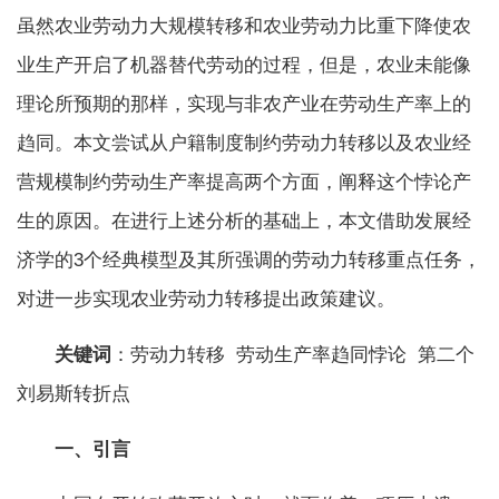
虽然农业劳动力大规模转移和农业劳动力比重下降使农
业生产开启了机器替代劳动的过程，但是，农业未能像
理论所预期的那样，实现与非农产业在劳动生产率上的
趋同。本文尝试从户籍制度制约劳动力转移以及农业经
营规模制约劳动生产率提高两个方面，阐释这个悖论产
生的原因。在进行上述分析的基础上，本文借助发展经
济学的3个经典模型及其所强调的劳动力转移重点任务，
对进一步实现农业劳动力转移提出政策建议。
关键词
：劳动力转移 劳动生产率趋同悖论 第二个
刘易斯转折点
一、引言