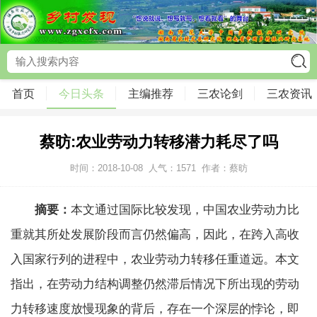
首页
今日头条
主编推荐
三农论剑
三农资讯
蔡昉:农业劳动力转移潜力耗尽了吗
时间：2018-10-08
人气：
1571
作者：蔡昉
摘要：
本文通过国际比较发现，中国农业劳动力比
重就其所处发展阶段而言仍然偏高，因此，在跨入高收
入国家行列的进程中，农业劳动力转移任重道远。本文
指出，在劳动力结构调整仍然滞后情况下所出现的劳动
力转移速度放慢现象的背后，存在一个深层的悖论，即