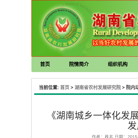
首页
院情简介
组织机构
当前位置:
>
>
首页
湖南省农村发展研究院
院内
《湖南城乡一体化发展报
发
作者：秩名 日期：2015-0