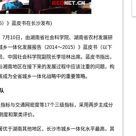
5）》蓝皮书在长沙发布)
7月10日，由湖南省社会科学院、湖南省农村发展研
一体化发展报告（2014～2015）》蓝皮书（以下
员、中国社会科学院副院长李培林出席。蓝皮书指出，
与湘南地区在接下来的发展过程中应该注重的问题，构
该成为全省城乡一体化战略中的重要策略。
队
标与交通网密度等17个三级指标，采用两步主成分
测度和聚类评价。
优于湖南其他地区，长沙市城乡一体化水平最高，其