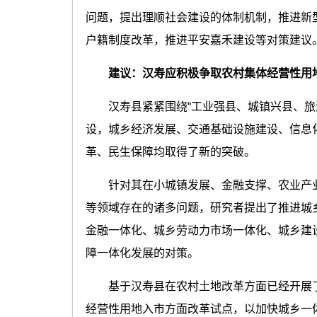
问题，提出理顺社会建设的体制机制，推进新
户籍制度改革，推进平安嘉禾建设等对策建议
建议：汉寿应积极争取农村集体经营性用
汉寿县紧紧围绕“工业强县、城镇兴县、旅游
设，城乡经济发展、交通基础设施建设、信息
革、民生保障均取得了新的突破。
针对其在小城镇发展、金融支撑、农业产业
等领域存在的诸多问题，研究者提出了推进城
金融一体化、城乡劳动力市场一体化、城乡建
障一体化发展的对策。
基于汉寿县在农村土地改革方面已经开展了
经营性用地入市方面改革试点，以加快城乡一