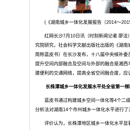
(《湖南城乡一体化发展报告（2014～201
红网长沙7月10日讯（时刻新闻记者 廖洁）
究院研究，社会科学文献出版社出版的《湖南城乡
简称蓝皮书）在长沙发布，十八届中央候补委
提升空间内部融合及空间与外部的融合是湘西
建便利的交通网络，提高全省空间融合度，应
长株潭城乡一体化发展水平处全省第一梯
蓝皮书通过构建城乡空间一体化等4个二级指
分析法对湖南14个市州城乡一体化水平进行了
评价认为，长株潭地区城乡一体化水平显著