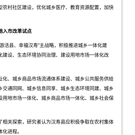
型农村社区建设，优化城乡医疗、教育资源配置，加快
。
地入市改革试点
活县、幸福汉寿”主战略，积极推进城乡一体化建
化建设、生态环境协同治理、建设用地市场一体化改
化、城乡商品市场流通体系建设、城乡公共服务供给
乡交通同网、城乡信息同享、城乡生态环境同建、城乡
设用地市场一体化、城乡商品市场一体化、城乡社会保
相关探索，研究者认为汉寿县应积极争取在农村集体
体化进程。