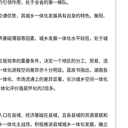
的引领作用，处于全省的第一梯队。
通优势，其城乡一体化发展具有自身的特色，衡阳、
基础薄弱等因素，城乡发展一体化水平较低，处于城
易效率的重要条件，决定一个地区的分工、贸易、流
一体化进程空间差异亦十分明显。蓝皮书指出，湖南各
一体化、市场流通上的差异显著，长沙城乡空间一体化
一体化评价值是怀化的2倍多。
口在县域、经济基础在县域，且各县域的资源禀赋和
乡一体化主战场，积极推进县域城乡一体化发展，确立