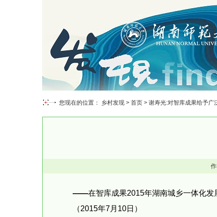
您现在的位置： 乡村发现 >
首页
> 谢寿光:对智库成果给予
作
——
在智库成果2015年湖南城乡一体化
（2015年7月10日）