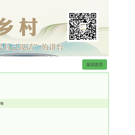
返回首页
惠敏