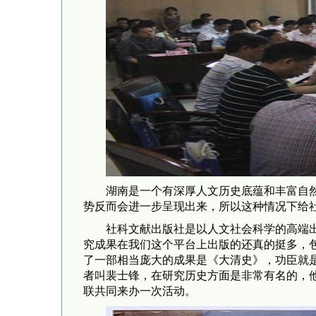
湖南是一个有深厚人文历史底蕴和丰富自
势反而会进一步呈现出来，所以这种情况下给
社科文献出版社是以人文社会科学的高端
究成果在我们这个平台上出版的还真的挺多，
了一部相当庞大的成果是《大清史》，功臣就
者叫裴士锋，在研究历史方面是非常有名的，
联共同来办一次活动。