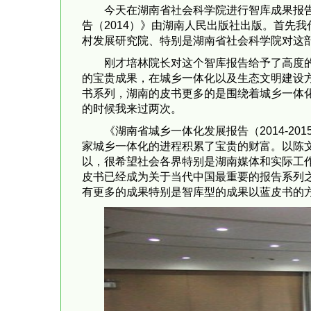
今天在湖南省社会科学院进行智库成果报告
告（2014）》由湖南人民出版社出版。首先
村发展研究院、特别是湖南省社会科学院对这
刚才培林院长对这个智库报告给予了高度
的宝贵成果，在城乡一体化以及生态文明建设
书系列，湖南的皮书更多的是围绕着城乡一体
的时候我来过两次。
《湖南省城乡一体化发展报告（2014-
家城乡一体化的进程积累了宝贵的财富。以陈
以，很希望社会各界特别是湖南媒体和实际工
皮书已经成为关于当代中国最重要的报告系列
有更多的成果特别是智库型的成果以蓝皮书的