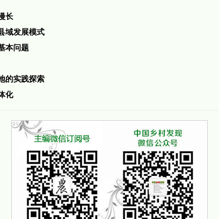
漫长
县域发展模式
基本问题
地的实践探索
体化