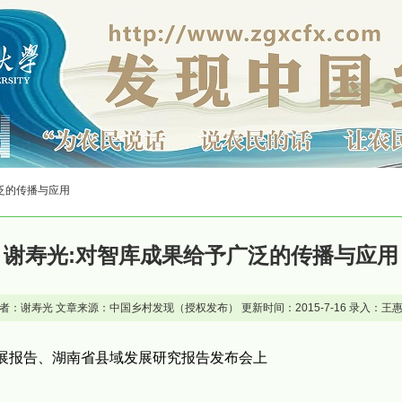
广泛的传播与应用
谢寿光:对智库成果给予广泛的传播与应用
者：谢寿光 文章来源：中国乡村发现（授权发布） 更新时间：2015-7-16 录入：王
发展报告、湖南省县域发展研究报告发布会上