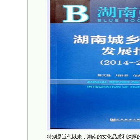
特别是近代以来，湖南的文化品质和深厚