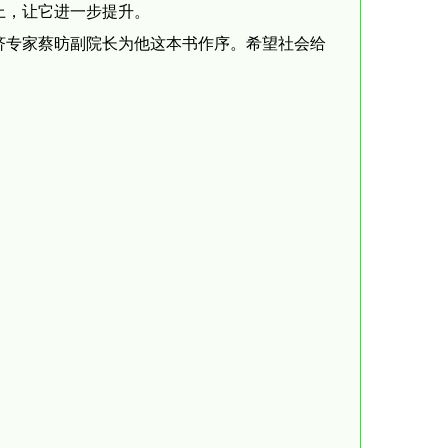
上，让它进一步提升。
济专家蔡昉副院长为他这本书作序。希望社会给