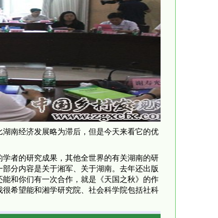
比湖南经济发展略为滞后，但是今天来看它的优
的学者的研究成果，其他全世界的有关湖南的研
一部分内容是关于湘军、关于湖南。去年还出版
还能和你们有一次合作，就是《天国之秋》的作
我很希望能和湘学研究院、社会科学院包括社科