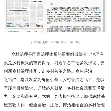
（《
湖南日报
》2022年1月17日 第15版）
乡村治理是国家治理体系的重要组成部分，治理有
效是乡村振兴的重要保障。习近平总书记多次强调，要
创新乡村治理体系，走乡村善治之路。乡村善治
之“善”，是以发展为价值引领；乡村善治之“治”，是以
有序为目标追求。归结起来就是，乡村社会既要充满活
力，又要和谐有序。党的十九大报告指出，加强农村基
层基础工作，健全自治、法治、德治相结合的乡村治理