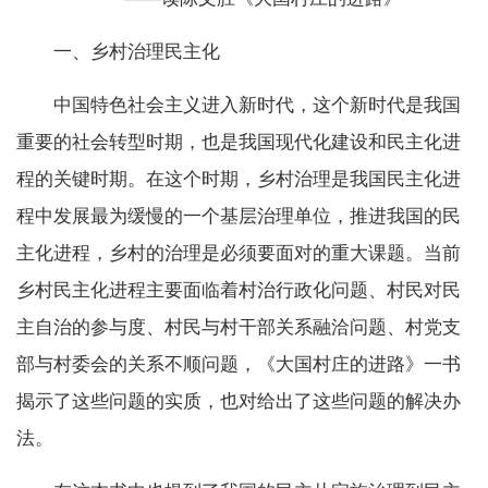
一、乡村治理民主化
中国特色社会主义进入新时代，这个新时代是我国
重要的社会转型时期，也是我国现代化建设和民主化进
程的关键时期。在这个时期，乡村治理是我国民主化进
程中发展最为缓慢的一个基层治理单位，推进我国的民
主化进程，乡村的治理是必须要面对的重大课题。当前
乡村民主化进程主要面临着村治行政化问题、村民对民
主自治的参与度、村民与村干部关系融洽问题、村党支
部与村委会的关系不顺问题，《大国村庄的进路》一书
揭示了这些问题的实质，也对给出了这些问题的解决办
法。