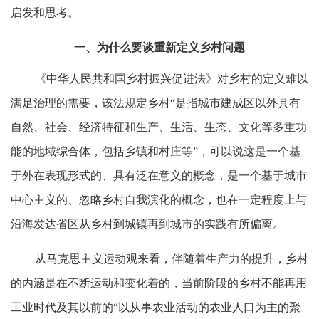
启发和思考。
一、为什么要谈重新定义乡村问题
《中华人民共和国乡村振兴促进法》对乡村的定义难以
满足治理的需要，该法规定乡村“是指城市建成区以外具有
自然、社会、经济特征和生产、生活、生态、文化等多重功
能的地域综合体，包括乡镇和村庄等”，可以说这是一个基
于外在表现形式的、具有泛在意义的概念，是一个基于城市
中心主义的、忽略乡村自我演化的概念，也在一定程度上与
沿海发达省区从乡村到城镇再到城市的实践有所偏离。
从马克思主义运动观来看，伴随着生产力的提升，乡村
的内涵是在不断运动和变化着的，当前阶段的乡村不能再用
工业时代及其以前的“以从事农业活动的农业人口为主的聚