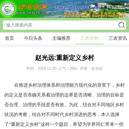
首页
今日头条
主编推荐
三农论剑
三农资讯
赵光远:重新定义乡村
时间：2024-11-20
人气：
2661
作者：赵光远
在推进乡村治理体系和治理能力现代化的背景下，乡村
的定义是否准确关系着治理的边界是否清晰、治理的目标是
否合理、治理的手段是否有效。为此，结合对不同地区乡村
状况的考察，结合对不同时代乡村演进的思考，本人选择
了“重新定义乡村”这样一个题目，希望为学界同仁带来一些