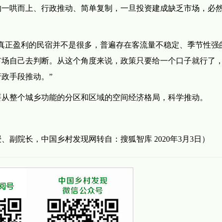
的一哄而上、行政推动、简单复制，一旦投资建成缺乏市场，必
真正盈利的民宿并不是很多，普遍存在客流量不稳定、季节性强
市场自己去判断。从这个角度来说，政策只要给一个口子就行了
政手段推动。”
要从整个城乡功能的分区和区域的空间经济格局，科学推动。
副院长，中国乡村发现网转自：搜狐智库 2020年3月3日）