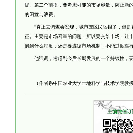
提。第二个前提，要考虑可能的市场容量，防止新
的闲置与浪费。
“真正去调查会发现，城市郊区民宿很多，但是
征。主要是市场容量的问题，所以要交给市场，让
展到什么程度，还是要遵循市场机制，不能过度靠行
他强调，考虑到今后长期发展的一个持续性，
（作者系中国农业大学土地科学与技术学院教授、