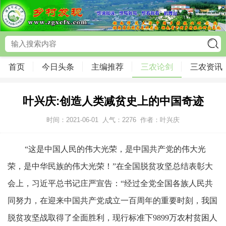
首页
今日头条
主编推荐
三农论剑
三农资讯
叶兴庆:创造人类减贫史上的中国奇迹
时间：2021-06-01
人气：
2276
作者：叶兴庆
“这是中国人民的伟大光荣，是中国共产党的伟大光
荣，是中华民族的伟大光荣！”在全国脱贫攻坚总结表彰大
会上，习近平总书记庄严宣告：“经过全党全国各族人民共
同努力，在迎来中国共产党成立一百周年的重要时刻，我国
脱贫攻坚战取得了全面胜利，现行标准下9899万农村贫困人