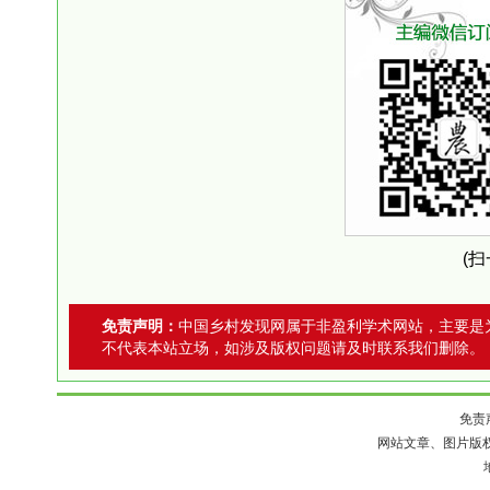
(
免责声明：
中国乡村发现网属于非盈利学术网站，主要是
不代表本站立场，如涉及版权问题请及时联系我们删除。
免责
网站文章、图片版