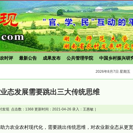
农时评
最新公告
成果发布
公共管理学院
中国乡村振兴研
2026年8月7日 星期五
新业态发展需要跳出三大传统思维
村发现 点击数：
1368 更新时间：2021-04-26 录入：王惠敏 ］
好助力农业农村现代化，需要跳出传统思维，对农业新业态从更