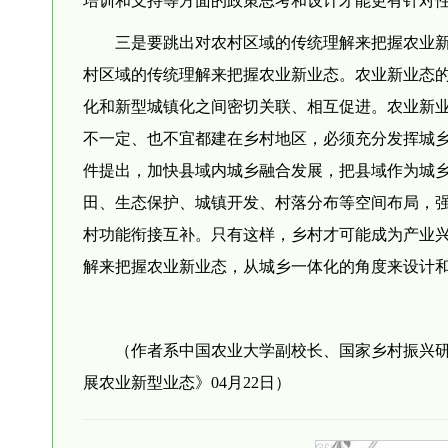
三是要跳出对农村区域的传统理解来把握农业
村区域的传统理解来把握农业新业态。农业新业态
化和新型城镇化之间密切关联、相互促进。农业新
不一定、也不宜都建在乡村地区，必须充分发挥城乡
件提出，加快县域内城乡融合发展，把县域作为城
田、生态保护、城镇开发、村落分布等空间布局，
村功能衔接互补。只有这样，乡村才可能成为产业
解来把握农业新业态，从城乡一体化的角度来设计
（作者系中国农业大学副校长、国家乡村振兴
展农业新型业态》04月22日）