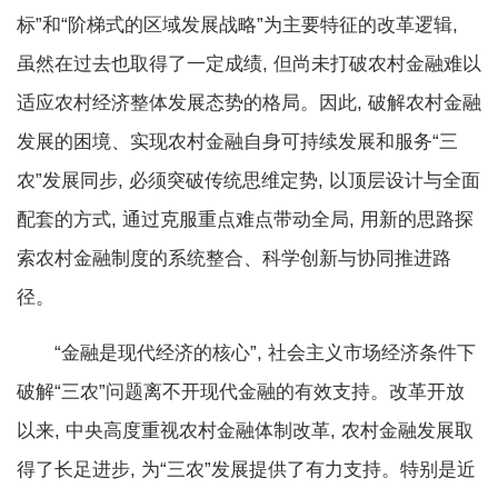
标”和“阶梯式的区域发展战略”为主要特征的改革逻辑,
虽然在过去也取得了一定成绩, 但尚未打破农村金融难以
适应农村经济整体发展态势的格局。因此, 破解农村金融
发展的困境、实现农村金融自身可持续发展和服务“三
农”发展同步, 必须突破传统思维定势, 以顶层设计与全面
配套的方式, 通过克服重点难点带动全局, 用新的思路探
索农村金融制度的系统整合、科学创新与协同推进路
径。
“金融是现代经济的核心”, 社会主义市场经济条件下
破解“三农”问题离不开现代金融的有效支持。改革开放
以来, 中央高度重视农村金融体制改革, 农村金融发展取
得了长足进步, 为“三农”发展提供了有力支持。特别是近