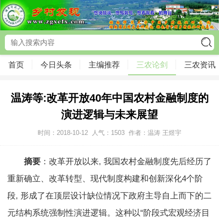
首页
今日头条
主编推荐
三农论剑
三农资讯
温涛等:改革开放40年中国农村金融制度的
演进逻辑与未来展望
时间：2018-10-12
人气：
1503
作者：温涛 王煜宇
摘要
：改革开放以来, 我国农村金融制度先后经历了
重新确立、改革转型、现代制度构建和创新深化4个阶
段, 形成了在顶层设计缺位情况下政府主导自上而下的二
元结构系统强制性演进逻辑。这种以“阶段式宏观经济目