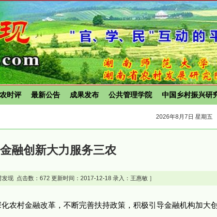
农时评
最新公告
成果发布
公共管理学院
中国乡村振兴研
2026年8月7日 星期五
进金融创新大力服务三农
发现 点击数：
672 更新时间：2017-12-18 录入：王惠敏 ］
深化农村金融改革，不断完善扶持政策，积极引导金融机构加大