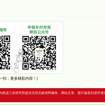
扫一扫，更多精彩内容！)
为推进三农研究而提供无偿文献资料服务，网站文章、图片版权归原作者