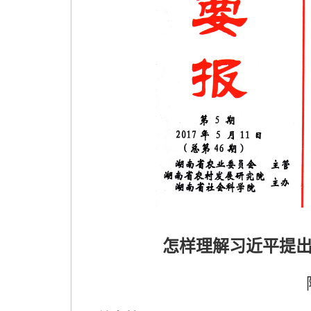
怎样理解习近平提