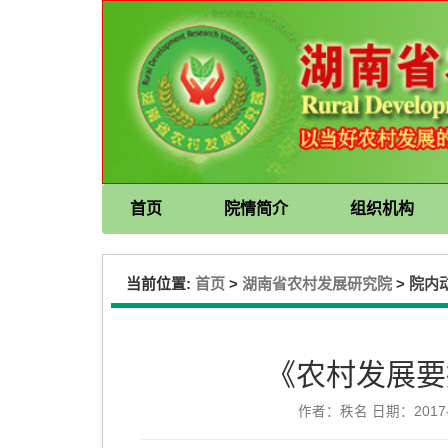
首页
院情简介
组织机构
当前位置:
>
>
首页
湖南省农村发展研究院
院内
《农村发展要报
作者：秩名 日期：2017-0